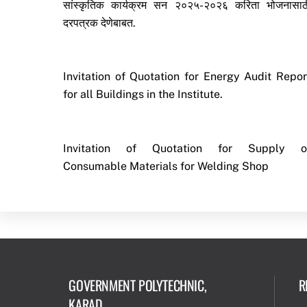
सांस्कृतिक कार्यक्रम सन २०२५-२०२६ करिता भोजनासाठ
दरपत्रक देणेबाबत.
Invitation of Quotation for Energy Audit Repor
for all Buildings in the Institute.
Invitation of Quotation for Supply o
Consumable Materials for Welding Shop
GOVERNMENT POLYTECHNIC,
R
KARAD