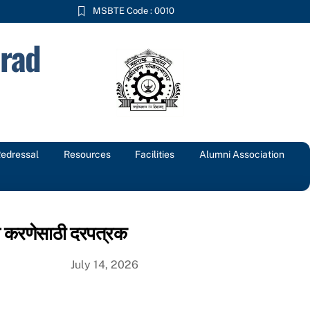
MSBTE Code : 0010
rad
Redressal
Resources
Facilities
Alumni Association
ल करणेसाठी दरपत्रक
July 14, 2026