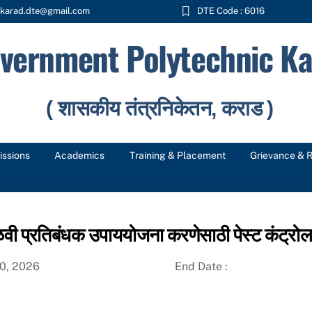
karad.dte@gmail.com
DTE Code : 6016
vernment Polytechnic Ka
( शासकीय तंत्रनिकेतन, कराड )
ssions
Academics
Training & Placement
Grievance & 
वी प्रतिबंधक उपाययोजना करणेसाठी पेस्ट कंट्रो
30, 2026
End Date :