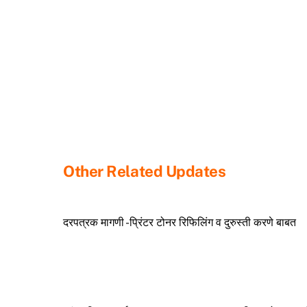
Other Related Updates
दरपत्रक मागणी -प्रिंटर टोनर रिफिलिंग व दुरुस्ती करणे बाबत