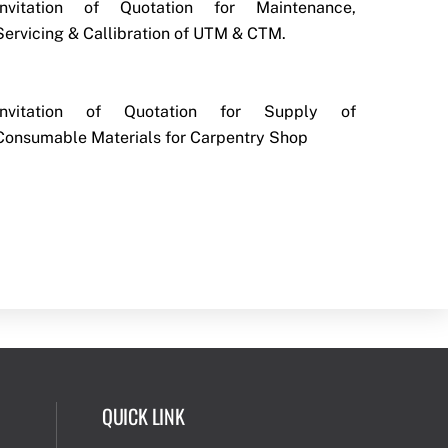
Invitation of Quotation for Maintenance,
Servicing & Callibration of UTM & CTM.
Invitation of Quotation for Supply of
Consumable Materials for Carpentry Shop
QUICK LINK