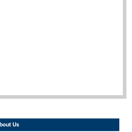
bout Us