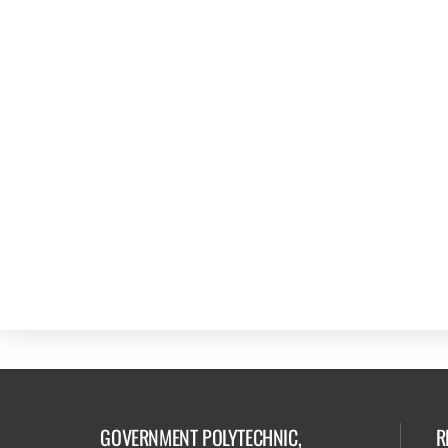
GOVERNMENT POLYTECHNIC,
R