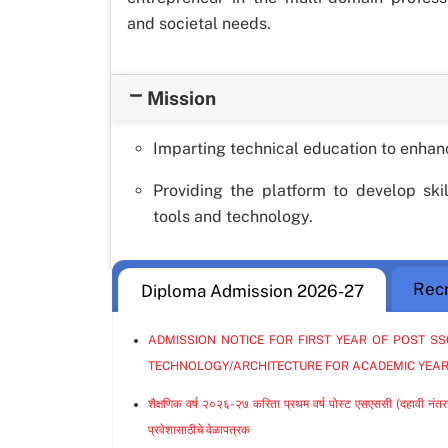
and societal needs.
Mission
Imparting technical education to enhanc
Providing the platform to develop skil
tools and technology.
Rec
Diploma Admission 2026-27
ADMISSION NOTICE FOR FIRST YEAR OF POST S
TECHNOLOGY/ARCHITECTURE FOR ACADEMIC YEAR
शैक्षणिक वर्ष २०२६-२७ करिता प्रथम वर्ष पोस्ट एसएससी (दहावी नंतरच
प्रवेशासाठीचे वेळापत्रक