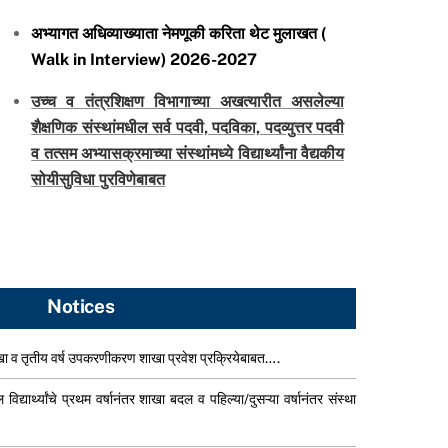
अभ्यागत अधिव्याख्याता नेमणूकी करिता थेट मुलाखत (
Walk in Interview) 2026-2027
उच्च व तंत्रशिक्षण विभागाच्या अखत्यारीत असलेल्या
शैक्षणिक संस्थांमधील सर्व पदवी, पदविका, पदव्युत्तर पदवी
व तत्सम अभ्यासक्रमाच्या संस्थांमध्ये विद्यार्थ्यांना वैद्यकीय
सोयीसुविधा पुरविणेबाबत
Notices
शाखा व तृतीय वर्ष उपकरणीकरण शाखा प्रवेश प्रक्रियेबाबत….
द्यार्थ्यांचे प्रथम वर्षानंतर शाखा बदल व पहिल्या/दुसऱ्या वर्षानंतर संस्था