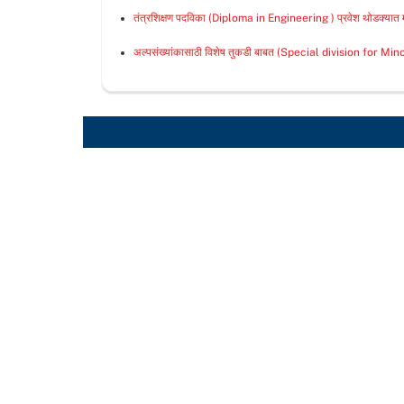
तंत्रशिक्षण पदविका (Diploma in Engineering ) प्रवेश थोडक्यात 
अल्पसंख्यांकासाठी विशेष तुकडी बाबत (Special division for Mi