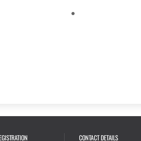
EGISTRATION
CONTACT DETAILS