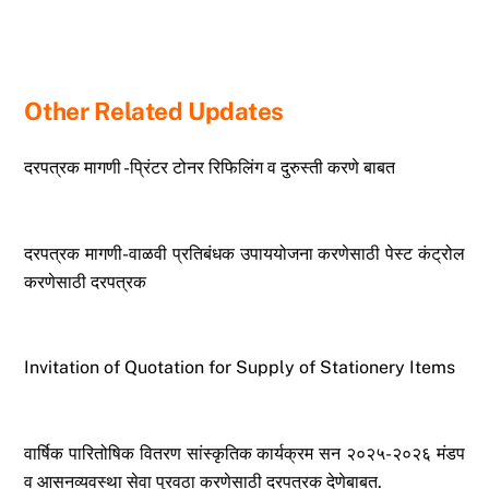
Other Related Updates
दरपत्रक मागणी -प्रिंटर टोनर रिफिलिंग व दुरुस्ती करणे बाबत
दरपत्रक मागणी-वाळवी प्रतिबंधक उपाययोजना करणेसाठी पेस्ट कंट्रोल
करणेसाठी दरपत्रक
Invitation of Quotation for Supply of Stationery Items
वार्षिक पारितोषिक वितरण सांस्कृतिक कार्यक्रम सन २०२५-२०२६ मंडप
व आसनव्यवस्था सेवा पुरवठा करणेसाठी दरपत्रक देणेबाबत.