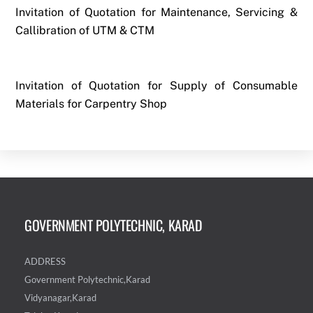
Invitation of Quotation for Maintenance, Servicing &
Callibration of UTM & CTM
Invitation of Quotation for Supply of Consumable
Materials for Carpentry Shop
GOVERNMENT POLYTECHNIC, KARAD
ADDRESS
Government Polytechnic,Karad
Vidyanagar,Karad