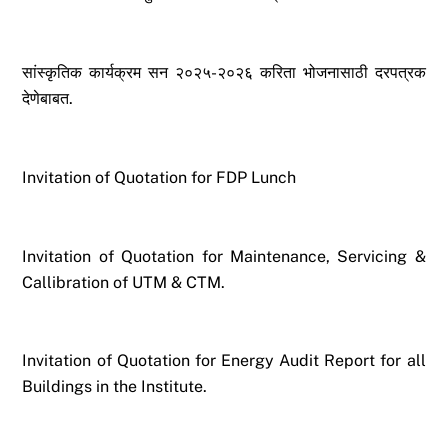
सांस्कृतिक कार्यक्रम सन २०२५-२०२६ करिता भोजनासाठी दरपत्रक
देणेबाबत.
Invitation of Quotation for FDP Lunch
Invitation of Quotation for Maintenance, Servicing &
Callibration of UTM & CTM.
Invitation of Quotation for Energy Audit Report for all
Buildings in the Institute.